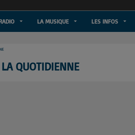
RADIO
LA MUSIQUE
LES INFOS
NE
: LA QUOTIDIENNE