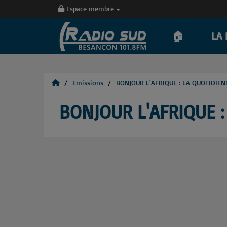
Espace membre
🏠
LA 
Emissions
BONJOUR L'AFRIQUE : LA QUOTIDIEN
BONJOUR L'AFRIQUE 